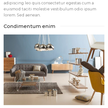
adipiscing leo quis consectetur egestas cum a
euismod taciti molestie vestibulum odio ipsum
lorem. Sed aenean.
Condimentum enim