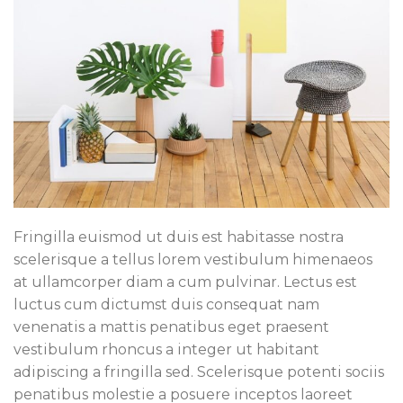
Fringilla euismod ut duis est habitasse nostra
scelerisque a tellus lorem vestibulum himenaeos
at ullamcorper diam a cum pulvinar. Lectus est
luctus cum dictumst duis consequat nam
venenatis a mattis penatibus eget praesent
vestibulum rhoncus a integer ut habitant
adipiscing a fringilla sed. Scelerisque potenti sociis
penatibus molestie a posuere inceptos laoreet